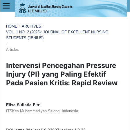
situs hk pools
situs slot gacor
bandar togel
monperatoto
situs togel
link gacor
slot gacor
situs togel
situs togel
slot gacor
slot gacor
situs togel
situs togel
situs togel
slot gacor
situs togel
situs togel
situs togel
situs togel
link gacor
slot gacor
link gacor
situs togel
slot gacor
slot gacor
link gacor
situs toto
toto togel
toto togel
situs toto
situs toto
situs toto
situs toto
situs toto
situs hk
situs toto
situs toto
toto togel
situs slot
situs hk
situs hk
situs toto
link slot
toto hk
toto slot
toto hk
link slot
togel
toto
toto
HOME
/
ARCHIVES
/
VOL. 1 NO. 2 (2023): JOURNAL OF EXCELLENT NURSING
STUDENTS (JENIUS)
/
Articles
Intervensi Pencegahan Pressure
Injury (PI) yang Paling Efektif
Pada Pasien Kritis: Rapid Review
Elisa Sulistia Fitri
ITSKes Muhammadiyah Selong, Indonesia
DOI: